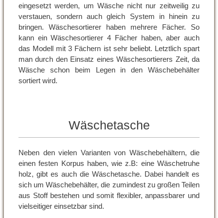
eingesetzt werden, um Wäsche nicht nur zeitweilig zu
verstauen, sondern auch gleich System in hinein zu
bringen. Wäschesortierer haben mehrere Fächer. So
kann ein Wäschesortierer 4 Fächer haben, aber auch
das Modell mit 3 Fächern ist sehr beliebt. Letztlich spart
man durch den Einsatz eines Wäschesortierers Zeit, da
Wäsche schon beim Legen in den Wäschebehälter
sortiert wird.
Wäschetasche
Neben den vielen Varianten von Wäschebehältern, die
einen festen Korpus haben, wie z.B: eine Wäschetruhe
holz, gibt es auch die Wäschetasche. Dabei handelt es
sich um Wäschebehälter, die zumindest zu großen Teilen
aus Stoff bestehen und somit flexibler, anpassbarer und
vielseitiger einsetzbar sind.