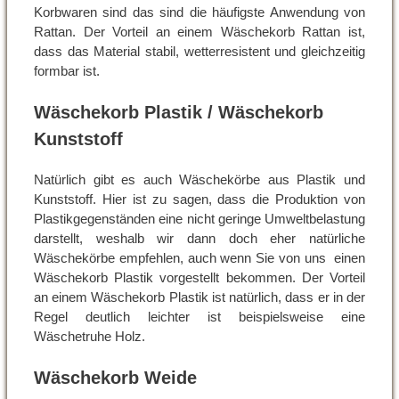
Korbwaren sind das sind die häufigste Anwendung von
Rattan. Der Vorteil an einem Wäschekorb Rattan ist,
dass das Material stabil, wetterresistent und gleichzeitig
formbar ist.
Wäschekorb Plastik / Wäschekorb
Kunststoff
Natürlich gibt es auch Wäschekörbe aus Plastik und
Kunststoff. Hier ist zu sagen, dass die Produktion von
Plastikgegenständen eine nicht geringe Umweltbelastung
darstellt, weshalb wir dann doch eher natürliche
Wäschekörbe empfehlen, auch wenn Sie von uns einen
Wäschekorb Plastik vorgestellt bekommen. Der Vorteil
an einem Wäschekorb Plastik ist natürlich, dass er in der
Regel deutlich leichter ist beispielsweise eine
Wäschetruhe Holz.
Wäschekorb Weide