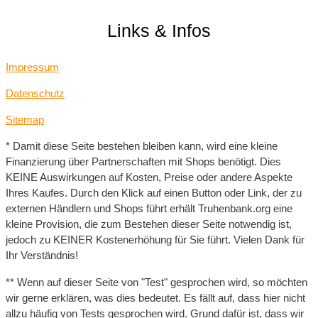
Links & Infos
Impressum
Datenschutz
Sitemap
* Damit diese Seite bestehen bleiben kann, wird eine kleine
Finanzierung über Partnerschaften mit Shops benötigt. Dies
KEINE Auswirkungen auf Kosten, Preise oder andere Aspekte
Ihres Kaufes. Durch den Klick auf einen Button oder Link, der zu
externen Händlern und Shops führt erhält Truhenbank.org eine
kleine Provision, die zum Bestehen dieser Seite notwendig ist,
jedoch zu KEINER Kostenerhöhung für Sie führt. Vielen Dank für
Ihr Verständnis!
** Wenn auf dieser Seite von "Test" gesprochen wird, so möchten
wir gerne erklären, was dies bedeutet. Es fällt auf, dass hier nicht
allzu häufig von Tests gesprochen wird. Grund dafür ist, dass wir