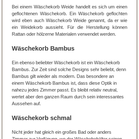
Bei einem Wäschekorb Weide handelt es sich um einen
geflochtenen Wäschekorb. Ein Wäschekorb geflochten
wird eben auch Wäschekorb Weide genannt, da er wie
ein Weidekorb aussieht. Für die Herstellung können
Rattan oder hölzerne Materialen verwendet werden.
Wäschekorb Bambus
Ein ebenso beliebter Wäschekorb ist ein Wäschekorb
Bambus. Zur Zeit sind solche Designs sehr beliebt, denn
Bambus gilt wieder als modern. Das besondere an
einem Wäschekorb Bambus ist, dass diese Optik in
nahezu jedes Zimmer passt. Es bleibt relativ neutral,
wertet aber den ganzen Raum durch sein interessantes
Aussehen auf.
Wäschekorb schmal
Nicht jeder hat gleich ein großes Bad oder anders
Zimmer zur Verfügung, wo der Wäschebehälter seinen