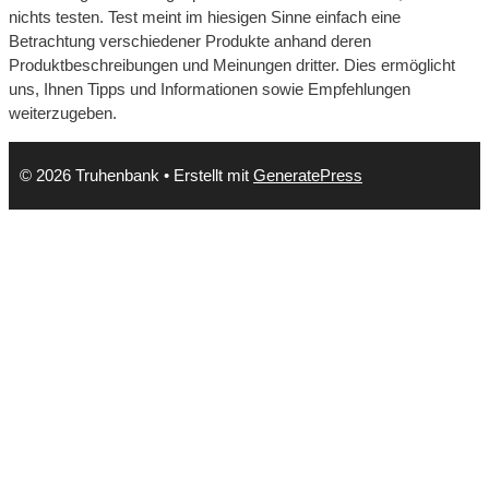
nichts testen. Test meint im hiesigen Sinne einfach eine
Betrachtung verschiedener Produkte anhand deren
Produktbeschreibungen und Meinungen dritter. Dies ermöglicht
uns, Ihnen Tipps und Informationen sowie Empfehlungen
weiterzugeben.
© 2026 Truhenbank
• Erstellt mit
GeneratePress