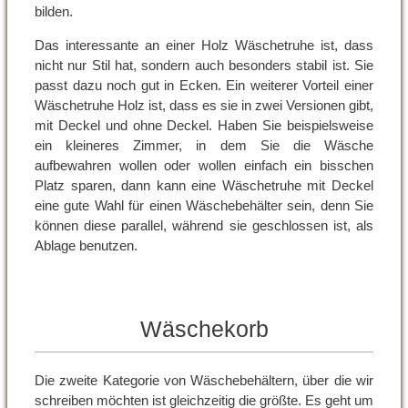
bilden.
Das interessante an einer Holz Wäschetruhe ist, dass
nicht nur Stil hat, sondern auch besonders stabil ist. Sie
passt dazu noch gut in Ecken. Ein weiterer Vorteil einer
Wäschetruhe Holz ist, dass es sie in zwei Versionen gibt,
mit Deckel und ohne Deckel. Haben Sie beispielsweise
ein kleineres Zimmer, in dem Sie die Wäsche
aufbewahren wollen oder wollen einfach ein bisschen
Platz sparen, dann kann eine Wäschetruhe mit Deckel
eine gute Wahl für einen Wäschebehälter sein, denn Sie
können diese parallel, während sie geschlossen ist, als
Ablage benutzen.
Wäschekorb
Die zweite Kategorie von Wäschebehältern, über die wir
schreiben möchten ist gleichzeitig die größte. Es geht um