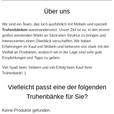
Über uns
Wir sind ein Team, das sich ausführlich mit Möbeln und speziell
Truhenbänken
auseinandersetzt. Unser Ziel ist es, in den immer
größer werdenden Markt an Sitztruhen Struktur zu bringen und
Interessierten einen Überblick verschaffen. Wir haben
Erfahrungen im Kauf von Möbeln und befassen uns stark mit der
Vielfalt an Produkten, wodurch wir in der Lage sind sehr gute
Empfehlungen und Tipps zu geben.
Viel Spaß beim Stöbern und viel Erfolg beim Kauf Ihrer
Truhenbank! :)
Vielleicht passt eine der folgenden
Truhenbänke für Sie?
Keine Produkte gefunden.