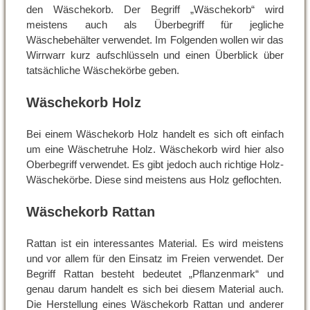
den Wäschekorb. Der Begriff „Wäschekorb“ wird
meistens auch als Überbegriff für jegliche
Wäschebehälter verwendet. Im Folgenden wollen wir das
Wirrwarr kurz aufschlüsseln und einen Überblick über
tatsächliche Wäschekörbe geben.
Wäschekorb Holz
Bei einem Wäschekorb Holz handelt es sich oft einfach
um eine Wäschetruhe Holz. Wäschekorb wird hier also
Oberbegriff verwendet. Es gibt jedoch auch richtige Holz-
Wäschekörbe. Diese sind meistens aus Holz geflochten.
Wäschekorb Rattan
Rattan ist ein interessantes Material. Es wird meistens
und vor allem für den Einsatz im Freien verwendet. Der
Begriff Rattan besteht bedeutet „Pflanzenmark“ und
genau darum handelt es sich bei diesem Material auch.
Die Herstellung eines Wäschekorb Rattan und anderer