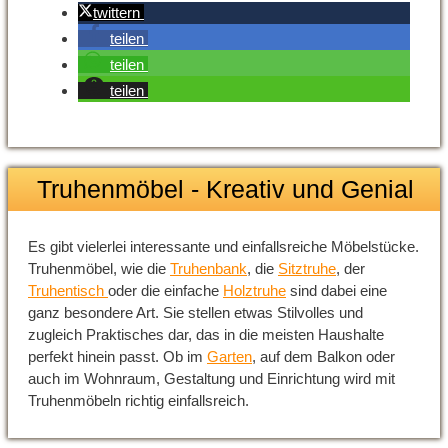
twittern
teilen
teilen
teilen
Truhenmöbel - Kreativ und Genial
Es gibt vielerlei interessante und einfallsreiche Möbelstücke.
Truhenmöbel, wie die
Truhenbank
, die
Sitztruhe
, der
Truhentisch
oder die einfache
Holztruhe
sind dabei eine
ganz besondere Art. Sie stellen etwas Stilvolles und
zugleich Praktisches dar, das in die meisten Haushalte
perfekt hinein passt. Ob im
Garten
, auf dem Balkon oder
auch im Wohnraum, Gestaltung und Einrichtung wird mit
Truhenmöbeln richtig einfallsreich.