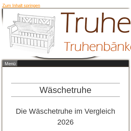
Zum Inhalt springen
Menü
Wäschetruhe
Die Wäschetruhe im Vergleich
2026