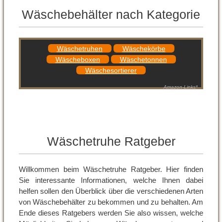
Wäschebehälter nach Kategorie
Wäschetruhen
Wäschekörbe
Wäscheboxen
Wäschetonnen
Wäschesortierer
Amazon-Links*
Wäschetruhe Ratgeber
Willkommen beim Wäschetruhe Ratgeber. Hier finden
Sie interessante Informationen, welche Ihnen dabei
helfen sollen den Überblick über die verschiedenen Arten
von Wäschebehälter zu bekommen und zu behalten. Am
Ende dieses Ratgebers werden Sie also wissen, welche