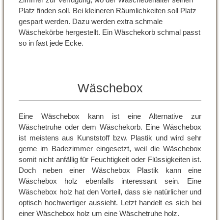
Platz finden soll. Bei kleineren Räumlichkeiten soll Platz
gespart werden. Dazu werden extra schmale
Wäschekörbe hergestellt. Ein Wäschekorb schmal passt
so in fast jede Ecke.
Wäschebox
Eine Wäschebox kann ist eine Alternative zur
Wäschetruhe oder dem Wäschekorb. Eine Wäschebox
ist meistens aus Kunststoff bzw. Plastik und wird sehr
gerne im Badezimmer eingesetzt, weil die Wäschebox
somit nicht anfällig für Feuchtigkeit oder Flüssigkeiten ist.
Doch neben einer Wäschebox Plastik kann eine
Wäschebox holz ebenfalls interessant sein. Eine
Wäschebox holz hat den Vorteil, dass sie natürlicher und
optisch hochwertiger aussieht. Letzt handelt es sich bei
einer Wäschebox holz um eine Wäschetruhe holz.