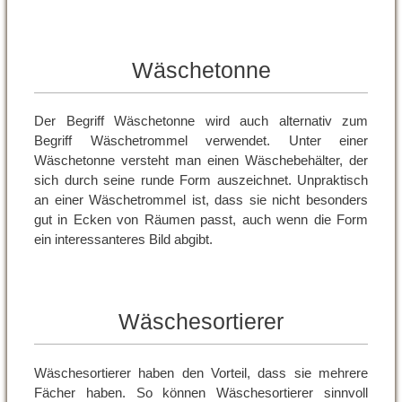
Wäschetonne
Der Begriff Wäschetonne wird auch alternativ zum
Begriff Wäschetrommel verwendet. Unter einer
Wäschetonne versteht man einen Wäschebehälter, der
sich durch seine runde Form auszeichnet. Unpraktisch
an einer Wäschetrommel ist, dass sie nicht besonders
gut in Ecken von Räumen passt, auch wenn die Form
ein interessanteres Bild abgibt.
Wäschesortierer
Wäschesortierer haben den Vorteil, dass sie mehrere
Fächer haben. So können Wäschesortierer sinnvoll