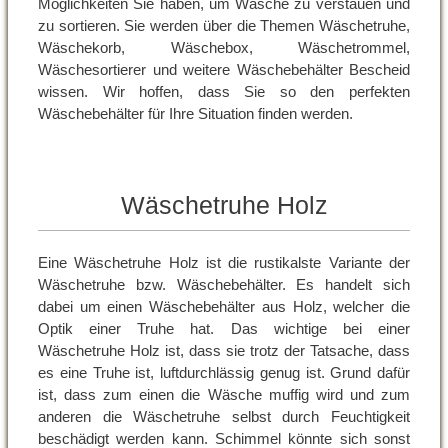
Möglichkeiten Sie haben, um Wäsche zu verstauen und
zu sortieren. Sie werden über die Themen Wäschetruhe,
Wäschekorb, Wäschebox, Wäschetrommel,
Wäschesortierer und weitere Wäschebehälter Bescheid
wissen. Wir hoffen, dass Sie so den perfekten
Wäschebehälter für Ihre Situation finden werden.
Wäschetruhe Holz
Eine Wäschetruhe Holz ist die rustikalste Variante der
Wäschetruhe bzw. Wäschebehälter. Es handelt sich
dabei um einen Wäschebehälter aus Holz, welcher die
Optik einer Truhe hat. Das wichtige bei einer
Wäschetruhe Holz ist, dass sie trotz der Tatsache, dass
es eine Truhe ist, luftdurchlässig genug ist. Grund dafür
ist, dass zum einen die Wäsche muffig wird und zum
anderen die Wäschetruhe selbst durch Feuchtigkeit
beschädigt werden kann. Schimmel könnte sich sonst