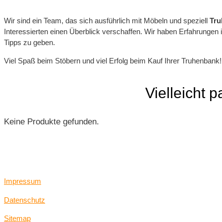
Wir sind ein Team, das sich ausführlich mit Möbeln und speziell
Tru
Interessierten einen Überblick verschaffen. Wir haben Erfahrungen
Tipps zu geben.
Viel Spaß beim Stöbern und viel Erfolg beim Kauf Ihrer Truhenbank! 
Vielleicht 
Keine Produkte gefunden.
Impressum
Datenschutz
Sitemap