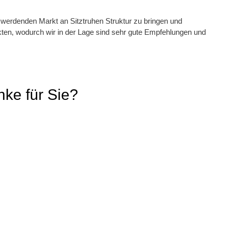
r werdenden Markt an Sitztruhen Struktur zu bringen und
ukten, wodurch wir in der Lage sind sehr gute Empfehlungen und
nke für Sie?