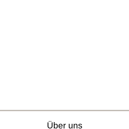
Über uns