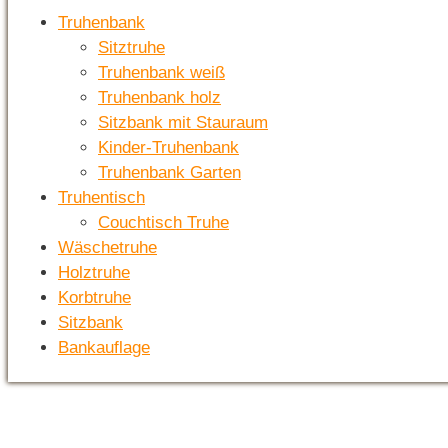
Truhenbank
Sitztruhe
Truhenbank weiß
Truhenbank holz
Sitzbank mit Stauraum
Kinder-Truhenbank
Truhenbank Garten
Truhentisch
Couchtisch Truhe
Wäschetruhe
Holztruhe
Korbtruhe
Sitzbank
Bankauflage