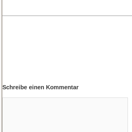
Schreibe einen Kommentar
Kommentar