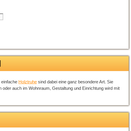
l
e einfache
Holztruhe
sind dabei eine ganz besondere Art. Sie
n oder auch im Wohnraum, Gestaltung und Einrichtung wird mit